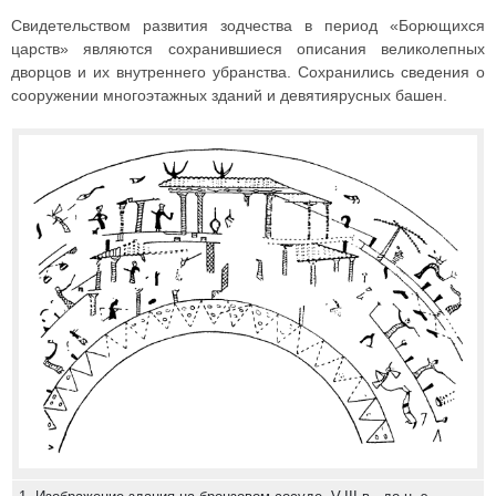
Свидетельством развития зодчества в период «Борющихся
царств» являются сохранившиеся описания великолепных
дворцов и их внутреннего убранства. Сохранились сведения о
сооружении многоэтажных зданий и девятиярусных башен.